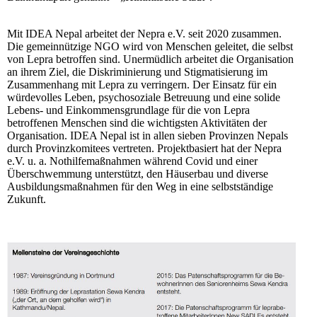
Mit IDEA Nepal arbeitet der Nepra e.V. seit 2020 zusammen.
Die gemeinnützige NGO wird von Menschen geleitet, die selbst
von Lepra betroffen sind. Unermüdlich arbeitet die Organisation
an ihrem Ziel, die Diskriminierung und Stigmatisierung im
Zusammenhang mit Lepra zu verringern. Der Einsatz für ein
würdevolles Leben, psychosoziale Betreuung und eine solide
Lebens- und Einkommensgrundlage für die von Lepra
betroffenen Menschen sind die wichtigsten Aktivitäten der
Organisation. IDEA Nepal ist in allen sieben Provinzen Nepals
durch Provinzkomitees vertreten. Projektbasiert hat der Nepra
e.V. u. a. Nothilfemaßnahmen während Covid und einer
Überschwemmung unterstützt, den Häuserbau und diverse
Ausbildungsmaßnahmen für den Weg in eine selbstständige
Zukunft.