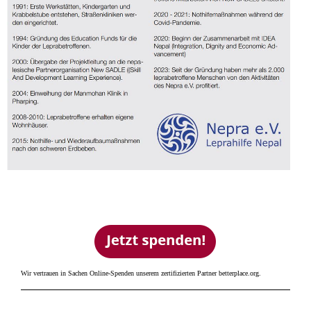
Wir vertrauen in Sachen Online-Spenden unserem zertifizierten Partner betterplace.org.
SPENDENKONTO